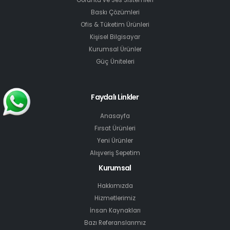
Baskı Çözümleri
Ofis & Tüketim Ürünleri
Kişisel Bilgisayar
Kurumsal Ürünler
Güç Üniteleri
Faydalı Linkler
Anasayfa
Fırsat Ürünleri
Yeni Ürünler
Alışveriş Sepetim
Kurumsal
Hakkımızda
Hizmetlerimiz
İnsan Kaynakları
Bazı Referanslarımız