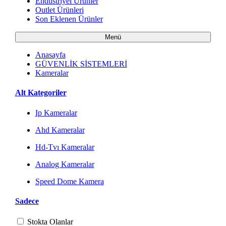
Endüstriyel Ürünler
Outlet Ürünleri
Son Eklenen Ürünler
Menü
Anasayfa
GÜVENLİK SİSTEMLERİ
Kameralar
Alt Kategoriler
Ip Kameralar
Ahd Kameralar
Hd-Tvı Kameralar
Analog Kameralar
Speed Dome Kamera
Sadece
Stokta Olanlar