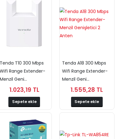
Tenda T10 300 Mbps
Tenda A18 300 Mbps
Wifi Range Extender-
Wifi Range Extender-
Menzil Geni...
Menzil Geni...
1.023,19 TL
1.555,28 TL
Sepete ekle
Sepete ekle