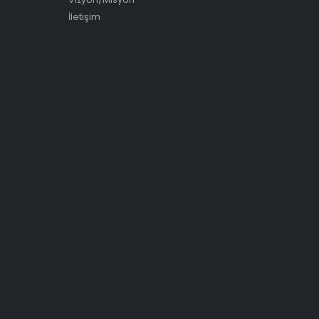
İletişim