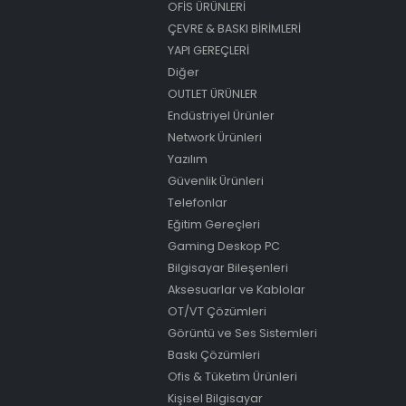
OFİS ÜRÜNLERİ
ÇEVRE & BASKI BİRİMLERİ
YAPI GEREÇLERİ
Diğer
OUTLET ÜRÜNLER
Endüstriyel Ürünler
Network Ürünleri
Yazılım
Güvenlik Ürünleri
Telefonlar
Eğitim Gereçleri
Gaming Deskop PC
Bilgisayar Bileşenleri
Aksesuarlar ve Kablolar
OT/VT Çözümleri
Görüntü ve Ses Sistemleri
Baskı Çözümleri
Ofis & Tüketim Ürünleri
Kişisel Bilgisayar