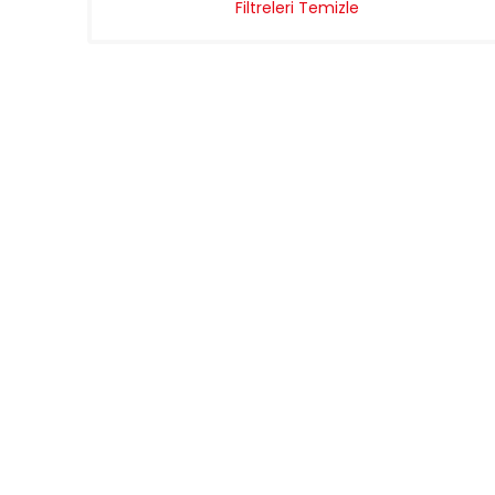
Filtreleri Temizle