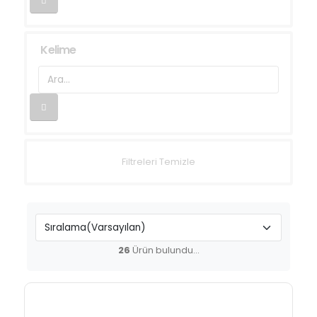
Kelime
Filtreleri Temizle
26
Ürün bulundu...