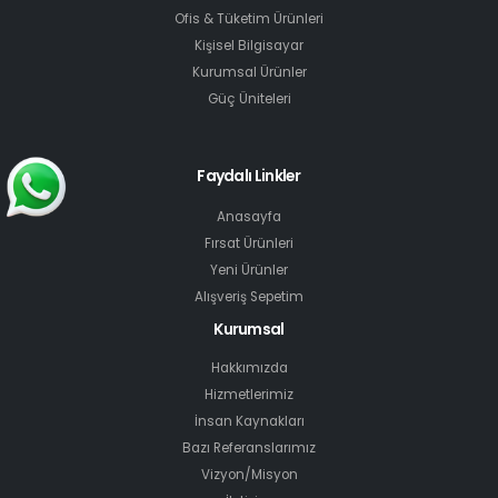
Ofis & Tüketim Ürünleri
Kişisel Bilgisayar
Kurumsal Ürünler
Güç Üniteleri
Faydalı Linkler
Anasayfa
Fırsat Ürünleri
Yeni Ürünler
Alışveriş Sepetim
Kurumsal
Hakkımızda
Hizmetlerimiz
İnsan Kaynakları
Bazı Referanslarımız
Vizyon/Misyon