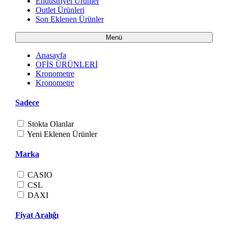
Endüstriyel Ürünler
Outlet Ürünleri
Son Eklenen Ürünler
Menü
Anasayfa
OFİS ÜRÜNLERİ
Kronometre
Kronometre
Sadece
Stokta Olanlar
Yeni Eklenen Ürünler
Marka
CASIO
CSL
DAXI
Fiyat Aralığı