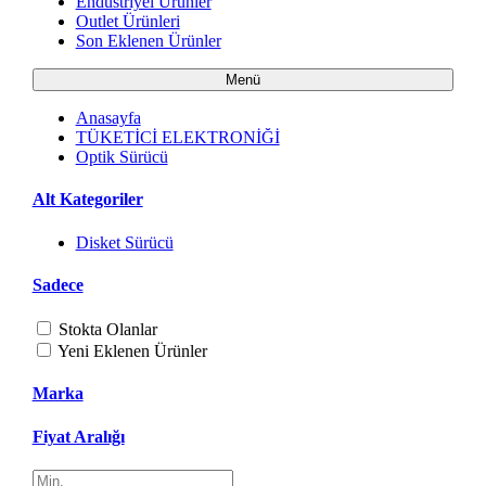
Endüstriyel Ürünler
Outlet Ürünleri
Son Eklenen Ürünler
Menü
Anasayfa
TÜKETİCİ ELEKTRONİĞİ
Optik Sürücü
Alt Kategoriler
Disket Sürücü
Sadece
Stokta Olanlar
Yeni Eklenen Ürünler
Marka
Fiyat Aralığı