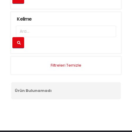
Kelime
Filtreleri Temizle
Ürün Bulunamadı