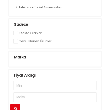
Telefon ve Tablet Aksesuarları
Sadece
Stokta Olanlar
Yeni Eklenen Ürünler
Marka
Fiyat Aralığı