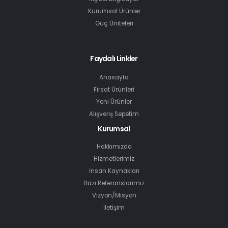
Kurumsal Ürünler
Güç Üniteleri
Faydalı Linkler
Anasayfa
Fırsat Ürünleri
Yeni Ürünler
Alışveriş Sepetim
Kurumsal
Hakkımızda
Hizmetlerimiz
İnsan Kaynakları
Bazı Referanslarımız
Vizyon/Misyon
İletişim