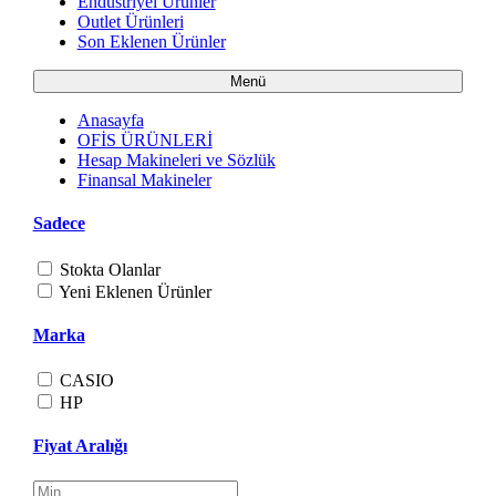
Endüstriyel Ürünler
Outlet Ürünleri
Son Eklenen Ürünler
Menü
Anasayfa
OFİS ÜRÜNLERİ
Hesap Makineleri ve Sözlük
Finansal Makineler
Sadece
Stokta Olanlar
Yeni Eklenen Ürünler
Marka
CASIO
HP
Fiyat Aralığı