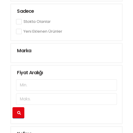
Sadece
Stokta Olanlar
Yeni Eklenen Ürünler
Marka
Fiyat Aralığı