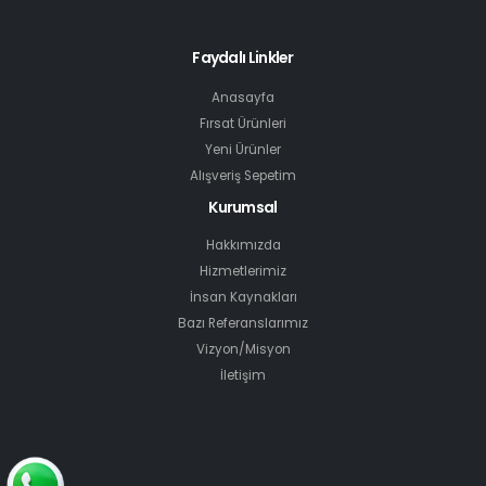
Faydalı Linkler
Anasayfa
Fırsat Ürünleri
Yeni Ürünler
Alışveriş Sepetim
Kurumsal
Hakkımızda
Hizmetlerimiz
İnsan Kaynakları
Bazı Referanslarımız
Vizyon/Misyon
İletişim