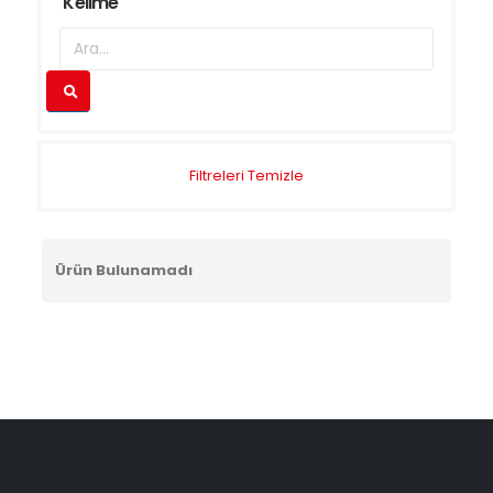
Kelime
Filtreleri Temizle
Ürün Bulunamadı