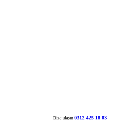
0312 425 18 03
Bize ulaşın