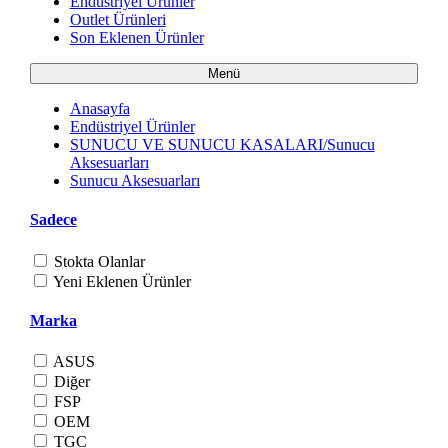
Endüstriyel Ürünler
Outlet Ürünleri
Son Eklenen Ürünler
Menü
Anasayfa
Endüstriyel Ürünler
SUNUCU VE SUNUCU KASALARI/Sunucu
Aksesuarları
Sunucu Aksesuarları
Sadece
Stokta Olanlar
Yeni Eklenen Ürünler
Marka
ASUS
Diğer
FSP
OEM
TGC