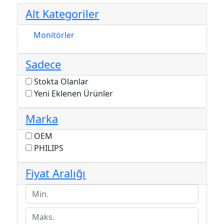
Alt Kategoriler
Monitörler
Sadece
Stokta Olanlar
Yeni Eklenen Ürünler
Marka
OEM
PHILIPS
Fiyat Aralığı