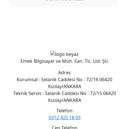
Emek Bilgisayar ve Müh. San. Tic. Ltd. Şti.
Adres
Kurumsal : Selanik Caddesi No : 72/16 06420
Kızılay/ANKARA
Teknik Servis : Selanik Caddesi No : 72/15 06420
Kızılay/ANKARA
Telefon
0312 425 18 03
Cep Telefon