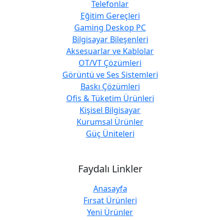
Telefonlar
Eğitim Gereçleri
Gaming Deskop PC
Bilgisayar Bileşenleri
Aksesuarlar ve Kablolar
OT/VT Çözümleri
Görüntü ve Ses Sistemleri
Baskı Çözümleri
Ofis & Tüketim Ürünleri
Kişisel Bilgisayar
Kurumsal Ürünler
Güç Üniteleri
Faydalı Linkler
Anasayfa
Fırsat Ürünleri
Yeni Ürünler