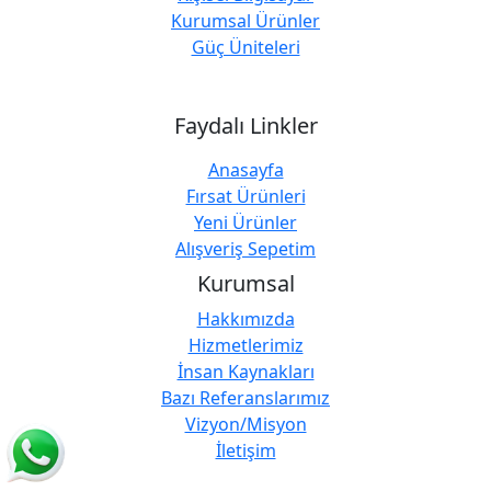
Kurumsal Ürünler
Güç Üniteleri
Faydalı Linkler
Anasayfa
Fırsat Ürünleri
Yeni Ürünler
Alışveriş Sepetim
Kurumsal
Hakkımızda
Hizmetlerimiz
İnsan Kaynakları
Bazı Referanslarımız
Vizyon/Misyon
İletişim