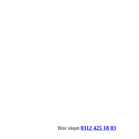
0312 425 18 03
Bize ulaşın