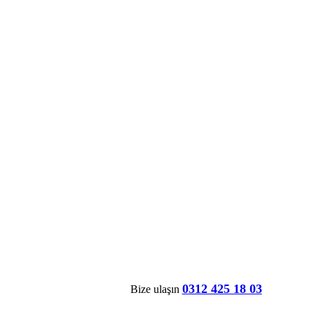
0312 425 18 03
Bize ulaşın