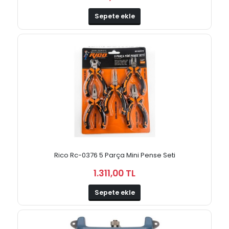
Sepete ekle
Rico Rc-0376 5 Parça Mini Pense Seti
1.311,00 TL
Sepete ekle