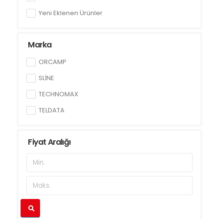
Yeni Eklenen Ürünler
Marka
ORCAMP
SLİNE
TECHNOMAX
TELDATA
Fiyat Aralığı