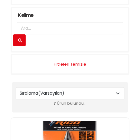
Kelime
Filtreleri Temizle
7
Ürün bulundu...