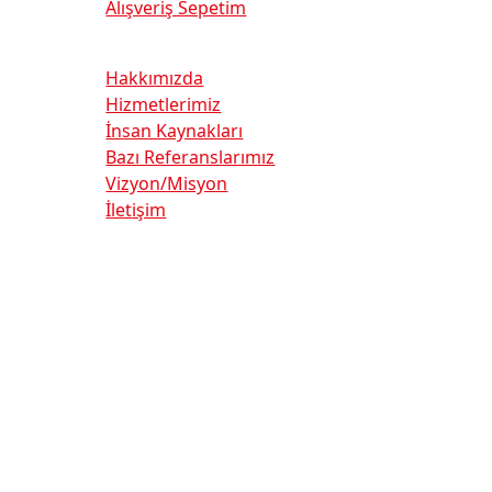
Alışveriş Sepetim
Kurumsal
Hakkımızda
Hizmetlerimiz
İnsan Kaynakları
Bazı Referanslarımız
Vizyon/Misyon
İletişim