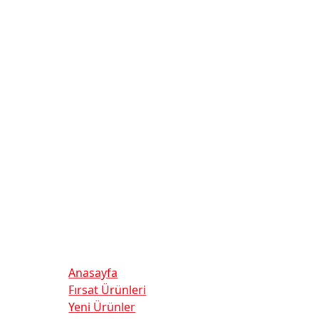
Faydalı Linkler
Anasayfa
Fırsat Ürünleri
Yeni Ürünler