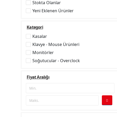
Stokta Olanlar
Yeni Eklenen Ürünler
Kategori
Kasalar
Klavye - Mouse Ürünleri
Monitörler
Soğutucular - Overclock
Fiyat Aralığı