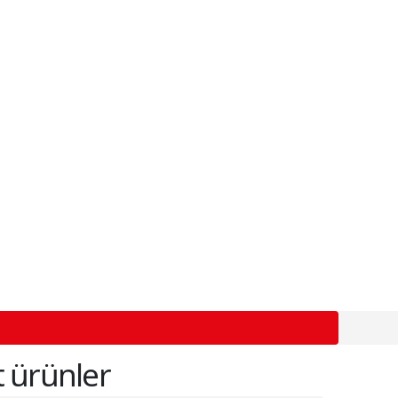
 ürünler