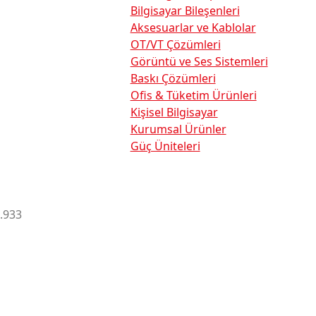
Bilgisayar Bileşenleri
Aksesuarlar ve Kablolar
OT/VT Çözümleri
Görüntü ve Ses Sistemleri
Baskı Çözümleri
Ofis & Tüketim Ürünleri
Kişisel Bilgisayar
Kurumsal Ürünler
Güç Üniteleri
.933