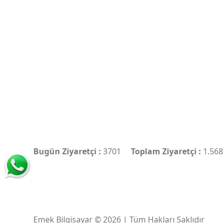
Bugün Ziyaretçi :
3701
Toplam Ziyaretçi :
1.568
Emek Bilgisayar © 2026 | Tüm Hakları Saklıdır