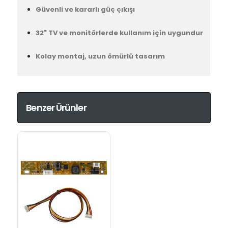
Güvenli ve kararlı güç çıkışı
32" TV ve monitörlerde kullanım için uygundur
Kolay montaj, uzun ömürlü tasarım
Benzer Ürünler