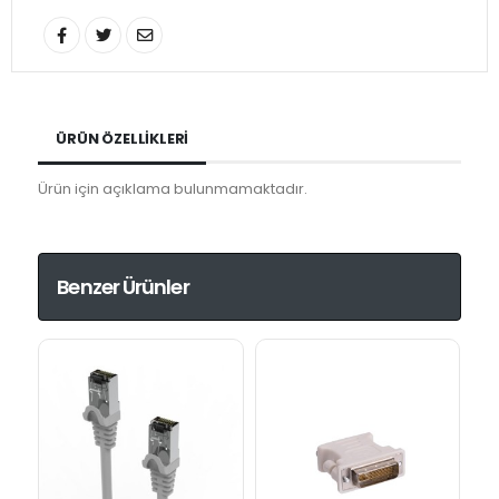
ÜRÜN ÖZELLIKLERI
Ürün için açıklama bulunmamaktadır.
Benzer Ürünler