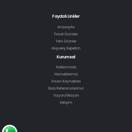
Faydalı Linkler
Anasayfa
Fırsat Ürünleri
Yeni Ürünler
Alışveriş Sepetim
Kurumsal
Hakkımızda
Hizmetlerimiz
İnsan Kaynakları
Bazı Referanslarımız
Vizyon/Misyon
İletişim