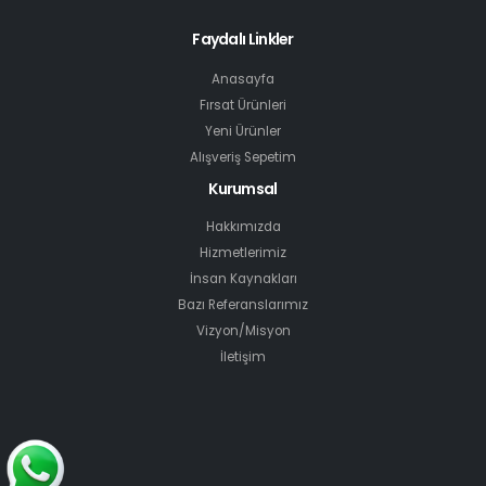
Faydalı Linkler
Anasayfa
Fırsat Ürünleri
Yeni Ürünler
Alışveriş Sepetim
Kurumsal
Hakkımızda
Hizmetlerimiz
İnsan Kaynakları
Bazı Referanslarımız
Vizyon/Misyon
İletişim