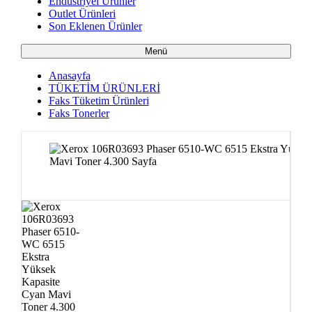
Endüstriyel Ürünler
Outlet Ürünleri
Son Eklenen Ürünler
Menü
Anasayfa
TÜKETİM ÜRÜNLERİ
Faks Tüketim Ürünleri
Faks Tonerler