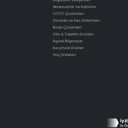
Aksesuarlar ve Kablolar
OT/VT Çözümleri
Görüntü ve Ses Sistemleri
Baskı Çözümleri
Ofis & Tüketim Ürünleri
Kişisel Bilgisayar
Kurumsal Ürünler
Güç Üniteleri