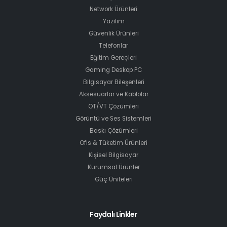
Network Ürünleri
Yazılım
Güvenlik Ürünleri
Telefonlar
Eğitim Gereçleri
Gaming Deskop PC
Bilgisayar Bileşenleri
Aksesuarlar ve Kablolar
OT/VT Çözümleri
Görüntü ve Ses Sistemleri
Baskı Çözümleri
Ofis & Tüketim Ürünleri
Kişisel Bilgisayar
Kurumsal Ürünler
Güç Üniteleri
Faydalı Linkler