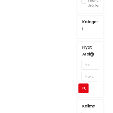
Eklenen
Ürünler
Kategor
i
Fiyat
Aralığı
Kelime