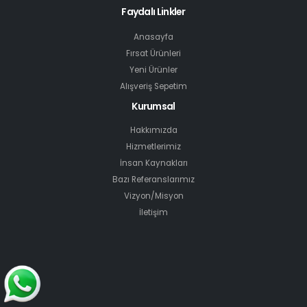
Faydalı Linkler
Anasayfa
Fırsat Ürünleri
Yeni Ürünler
Alışveriş Sepetim
Kurumsal
Hakkımızda
Hizmetlerimiz
İnsan Kaynakları
Bazı Referanslarımız
Vizyon/Misyon
İletişim