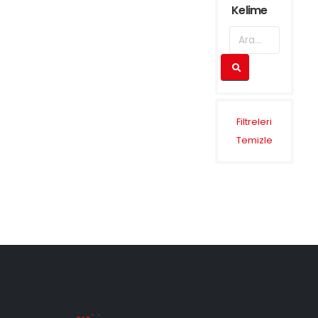
Kelime
Filtreleri
Temizle