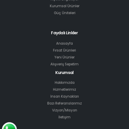
Kurumsal Ürünler
Güç Üniteleri
Faydalı Linkler
Anasayfa
Fırsat Ürünleri
Yeni Ürünler
Alışveriş Sepetim
Kurumsal
Hakkımızda
Hizmetlerimiz
İnsan Kaynakları
Bazı Referanslarımız
Vizyon/Misyon
İletişim