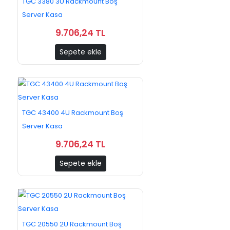
TGC 3380 3U Rackmount Boş
Server Kasa
9.706,24 TL
Sepete ekle
TGC 43400 4U Rackmount Boş
Server Kasa
9.706,24 TL
Sepete ekle
TGC 20550 2U Rackmount Boş