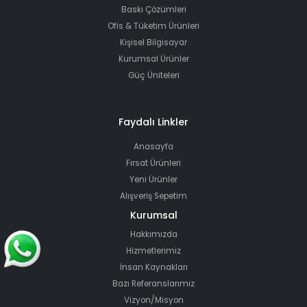
Baskı Çözümleri
Ofis & Tüketim Ürünleri
Kişisel Bilgisayar
Kurumsal Ürünler
Güç Üniteleri
Faydalı Linkler
Anasayfa
Fırsat Ürünleri
Yeni Ürünler
Alışveriş Sepetim
Kurumsal
Hakkımızda
Hizmetlerimiz
İnsan Kaynakları
Bazı Referanslarımız
Vizyon/Misyon