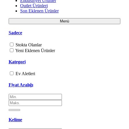
Endüstriyel Ürünler
Outlet Ürünleri
Son Eklenen Ürünler
Menü
Sadece
Stokta Olanlar
Yeni Eklenen Ürünler
Kategori
Ev Aletleri
Fiyat Aralığı
Kelime