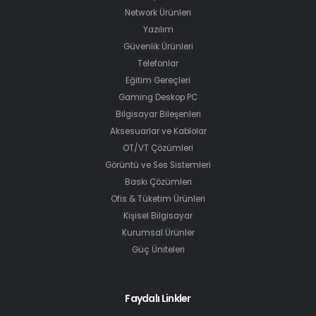
Network Ürünleri
Yazılım
Güvenlik Ürünleri
Telefonlar
Eğitim Gereçleri
Gaming Deskop PC
Bilgisayar Bileşenleri
Aksesuarlar ve Kablolar
OT/VT Çözümleri
Görüntü ve Ses Sistemleri
Baskı Çözümleri
Ofis & Tüketim Ürünleri
Kişisel Bilgisayar
Kurumsal Ürünler
Güç Üniteleri
Faydalı Linkler