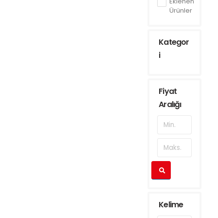
Eklenen
Ürünler
Kategor
i
Fiyat
Aralığı
Kelime