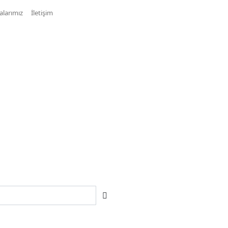
larımız
İletişim