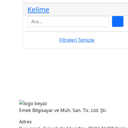
Kelime
Filtreleri Temizle
Emek Bilgisayar ve Müh. San. Tic. Ltd. Şti.
Adres