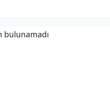
ün bulunamadı