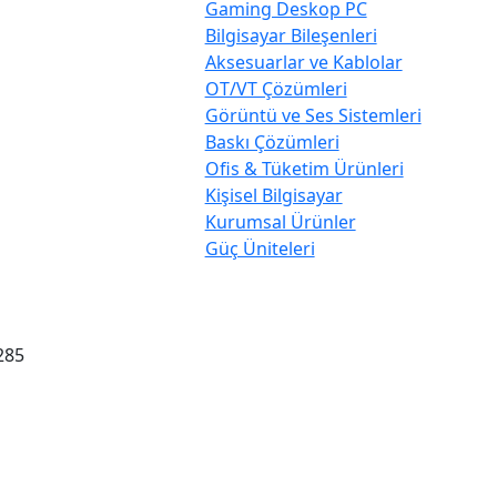
Gaming Deskop PC
Bilgisayar Bileşenleri
Aksesuarlar ve Kablolar
OT/VT Çözümleri
Görüntü ve Ses Sistemleri
Baskı Çözümleri
Ofis & Tüketim Ürünleri
Kişisel Bilgisayar
Kurumsal Ürünler
Güç Üniteleri
285