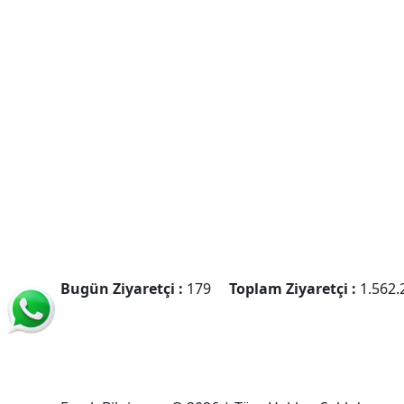
Bugün Ziyaretçi :
179
Toplam Ziyaretçi :
1.562.