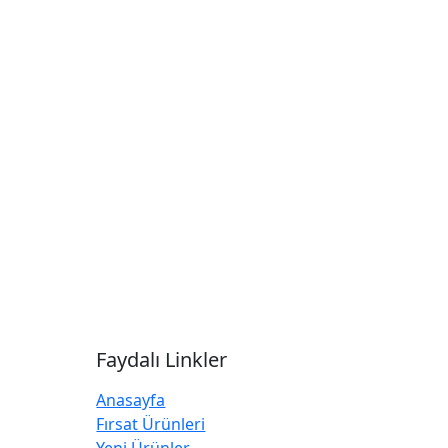
Faydalı Linkler
Anasayfa
Fırsat Ürünleri
Yeni Ürünler