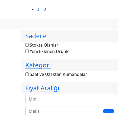
0
Sadece
Stokta Olanlar
Yeni Eklenen Ürünler
Kategori
Saat ve Uzaktan Kumandalar
Fiyat Aralığı