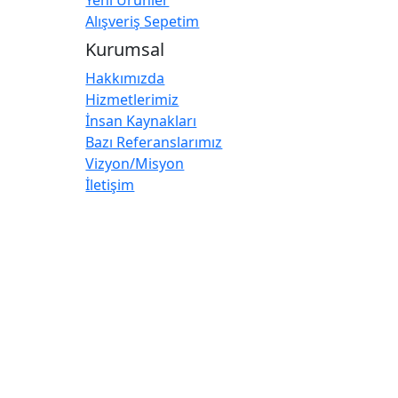
Alışveriş Sepetim
Kurumsal
Hakkımızda
Hizmetlerimiz
İnsan Kaynakları
Bazı Referanslarımız
Vizyon/Misyon
İletişim