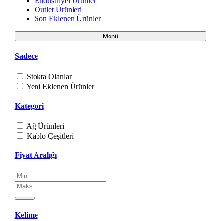
Endüstriyel Ürünler
Outlet Ürünleri
Son Eklenen Ürünler
Menü
Sadece
Stokta Olanlar
Yeni Eklenen Ürünler
Kategori
Ağ Ürünleri
Kablo Çeşitleri
Fiyat Aralığı
Kelime