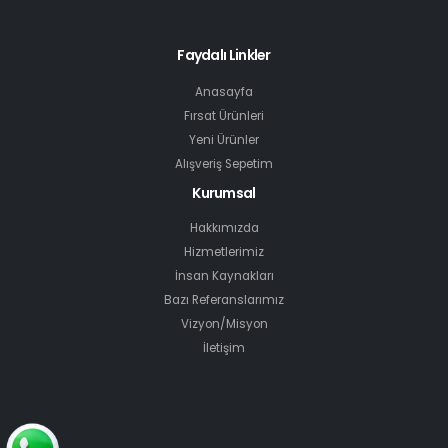
Faydalı Linkler
Anasayfa
Fırsat Ürünleri
Yeni Ürünler
Alışveriş Sepetim
Kurumsal
Hakkımızda
Hizmetlerimiz
İnsan Kaynakları
Bazı Referanslarımız
Vizyon/Misyon
İletişim