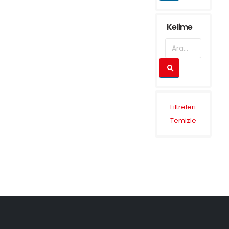
Kelime
Filtreleri
Temizle