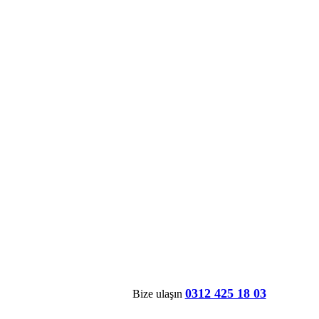
0312 425 18 03
Bize ulaşın