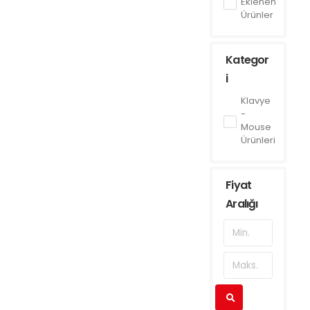
Eklenen
Ürünler
Kategor
i
Klavye
-
Mouse
Ürünleri
Fiyat
Aralığı