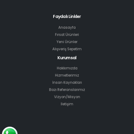
Faydalı Linkler
Anasayfa
Fırsat Ürünleri
Yeni Ürünler
Alışveriş Sepetim
Kurumsal
Hakkımızda
Hizmetlerimiz
İnsan Kaynakları
Bazı Referanslarımız
Vizyon/Misyon
İletişim