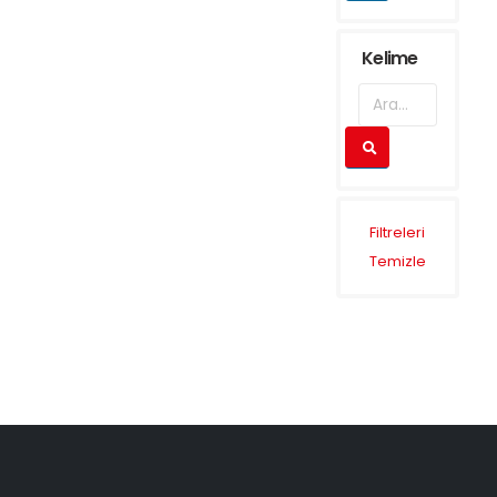
Kelime
Filtreleri
Temizle