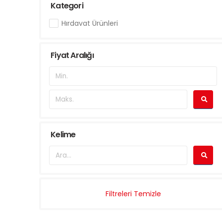
Kategori
Hırdavat Ürünleri
Fiyat Aralığı
Kelime
Filtreleri Temizle