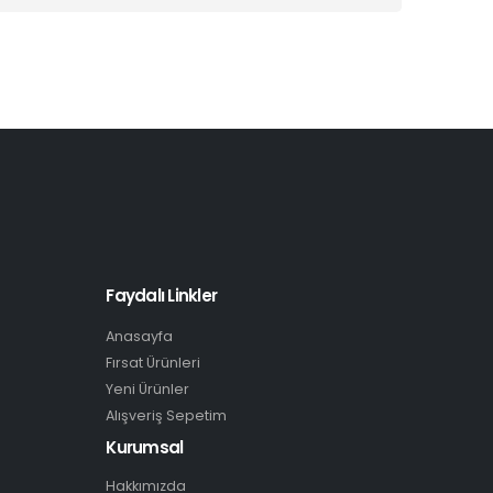
Faydalı Linkler
Anasayfa
Fırsat Ürünleri
Yeni Ürünler
Alışveriş Sepetim
Kurumsal
Hakkımızda