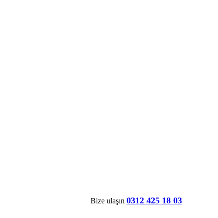
0312 425 18 03
Bize ulaşın