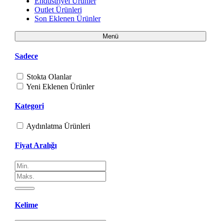
Endüstriyel Ürünler
Outlet Ürünleri
Son Eklenen Ürünler
Menü
Sadece
Stokta Olanlar
Yeni Eklenen Ürünler
Kategori
Aydınlatma Ürünleri
Fiyat Aralığı
Kelime