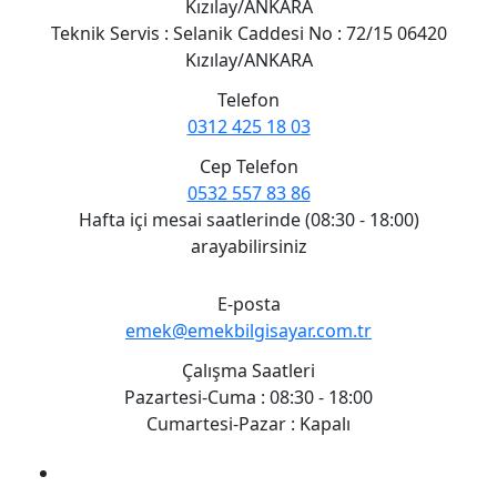
Kızılay/ANKARA
Teknik Servis : Selanik Caddesi No : 72/15 06420
Kızılay/ANKARA
Telefon
0312 425 18 03
Cep Telefon
0532 557 83 86
Hafta içi mesai saatlerinde (08:30 - 18:00)
arayabilirsiniz
E-posta
emek@emekbilgisayar.com.tr
Çalışma Saatleri
Pazartesi-Cuma : 08:30 - 18:00
Cumartesi-Pazar : Kapalı