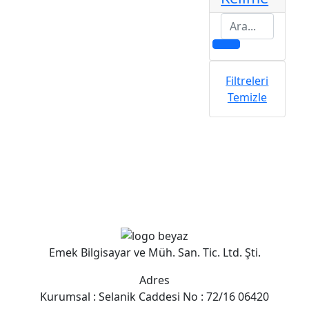
Filtreleri
Temizle
Emek Bilgisayar ve Müh. San. Tic. Ltd. Şti.
Adres
Kurumsal : Selanik Caddesi No : 72/16 06420