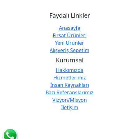
Faydalı Linkler
Anasayfa
Fırsat Ürünleri
Yeni Ürünler
Alışveriş Sepetim
Kurumsal
Hakkımızda
Hizmetlerimiz
İnsan Kaynakları
Bazı Referanslarımız
Vizyon/Misyon
İletişim