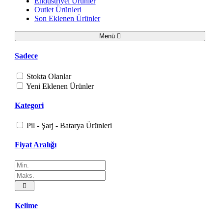
Endüstriyel Ürünler
Outlet Ürünleri
Son Eklenen Ürünler
Menü
Sadece
Stokta Olanlar
Yeni Eklenen Ürünler
Kategori
Pil - Şarj - Batarya Ürünleri
Fiyat Aralığı
Kelime