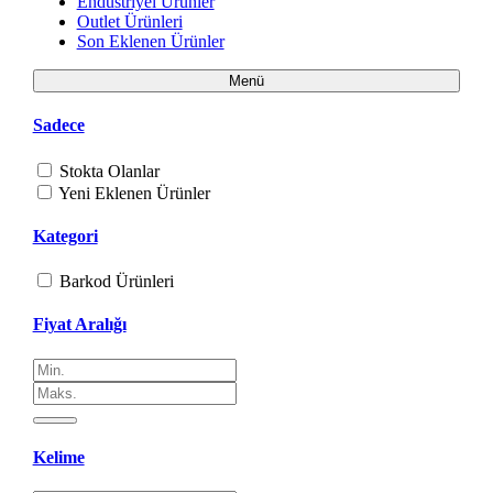
Endüstriyel Ürünler
Outlet Ürünleri
Son Eklenen Ürünler
Menü
Sadece
Stokta Olanlar
Yeni Eklenen Ürünler
Kategori
Barkod Ürünleri
Fiyat Aralığı
Kelime