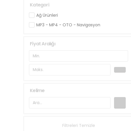
Kategori
Ağ Ürünleri
MP3 - MP4 - OTO - Navigasyon
Fiyat Aralığı
Kelime
Filtreleri Temizle