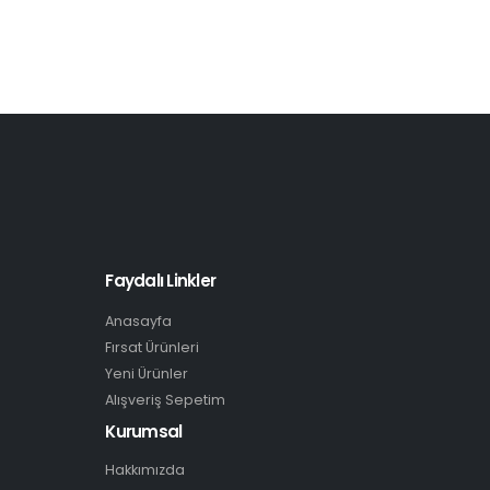
Faydalı Linkler
Anasayfa
Fırsat Ürünleri
Yeni Ürünler
Alışveriş Sepetim
Kurumsal
Hakkımızda