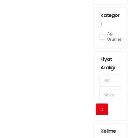
Kategor
i
Ağ
Ürünleri
Fiyat
Aralığı
Kelime