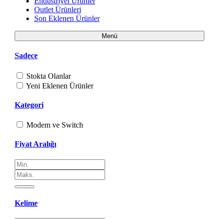
Endüstriyel Ürünler
Outlet Ürünleri
Son Eklenen Ürünler
Menü
Sadece
Stokta Olanlar
Yeni Eklenen Ürünler
Kategori
Modem ve Switch
Fiyat Aralığı
Kelime