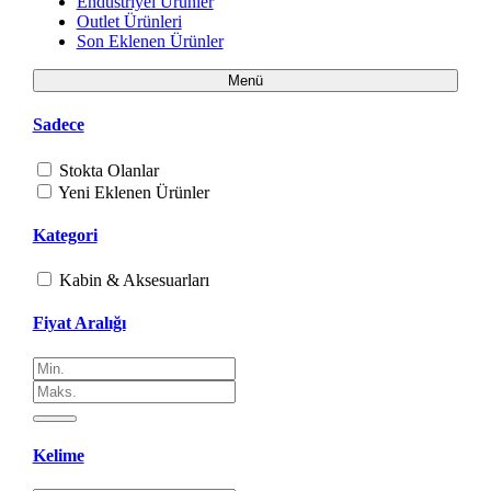
Endüstriyel Ürünler
Outlet Ürünleri
Son Eklenen Ürünler
Menü
Sadece
Stokta Olanlar
Yeni Eklenen Ürünler
Kategori
Kabin & Aksesuarları
Fiyat Aralığı
Kelime