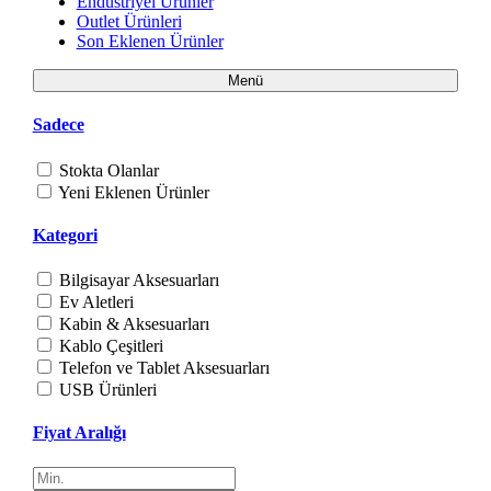
Endüstriyel Ürünler
Outlet Ürünleri
Son Eklenen Ürünler
Menü
Sadece
Stokta Olanlar
Yeni Eklenen Ürünler
Kategori
Bilgisayar Aksesuarları
Ev Aletleri
Kabin & Aksesuarları
Kablo Çeşitleri
Telefon ve Tablet Aksesuarları
USB Ürünleri
Fiyat Aralığı