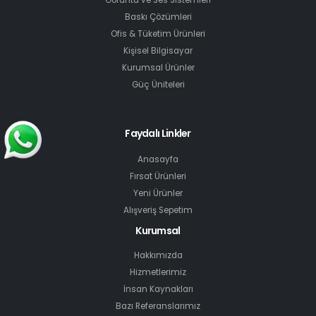
Baskı Çözümleri
Ofis & Tüketim Ürünleri
Kişisel Bilgisayar
Kurumsal Ürünler
Güç Üniteleri
Faydalı Linkler
Anasayfa
Fırsat Ürünleri
Yeni Ürünler
Alışveriş Sepetim
Kurumsal
Hakkımızda
Hizmetlerimiz
İnsan Kaynakları
Bazı Referanslarımız