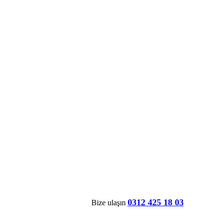
0312 425 18 03
Bize ulaşın