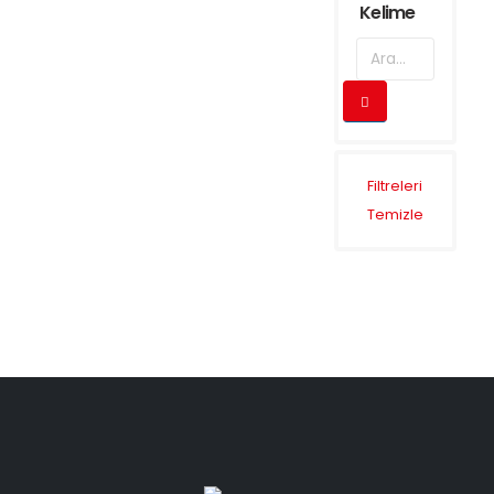
Kelime
Filtreleri
Temizle