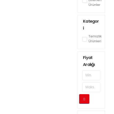
Ürünler
Kategor
i
Temizlik
Ürünleri
Fiyat
Aralığı