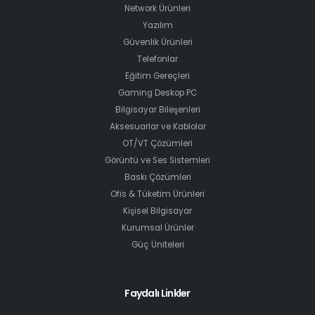
Network Ürünleri
Yazılım
Güvenlik Ürünleri
Telefonlar
Eğitim Gereçleri
Gaming Deskop PC
Bilgisayar Bileşenleri
Aksesuarlar ve Kablolar
OT/VT Çözümleri
Görüntü ve Ses Sistemleri
Baskı Çözümleri
Ofis & Tüketim Ürünleri
Kişisel Bilgisayar
Kurumsal Ürünler
Güç Üniteleri
Faydalı Linkler