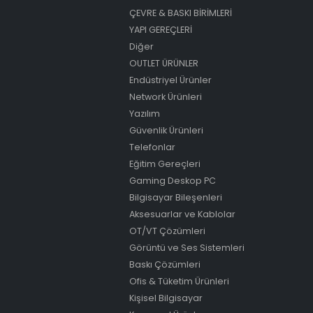
ÇEVRE & BASKI BİRİMLERİ
YAPI GEREÇLERİ
Diğer
OUTLET ÜRÜNLER
Endüstriyel Ürünler
Network Ürünleri
Yazılım
Güvenlik Ürünleri
Telefonlar
Eğitim Gereçleri
Gaming Deskop PC
Bilgisayar Bileşenleri
Aksesuarlar ve Kablolar
OT/VT Çözümleri
Görüntü ve Ses Sistemleri
Baskı Çözümleri
Ofis & Tüketim Ürünleri
Kişisel Bilgisayar