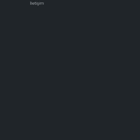
İletişim