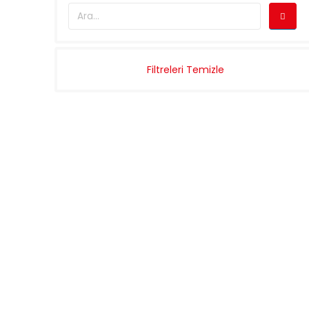
Filtreleri Temizle