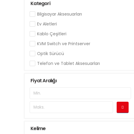
Kategori
Bilgisayar Aksesuarları
Ev Aletleri
Kablo Çeşitleri
KVM Switch ve Printserver
Optik Sürücü
Telefon ve Tablet Aksesuarları
USB Ürünleri
Fiyat Aralığı
Kelime