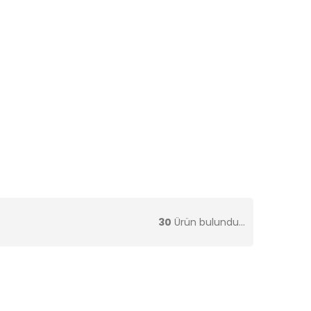
30
Ürün bulundu...