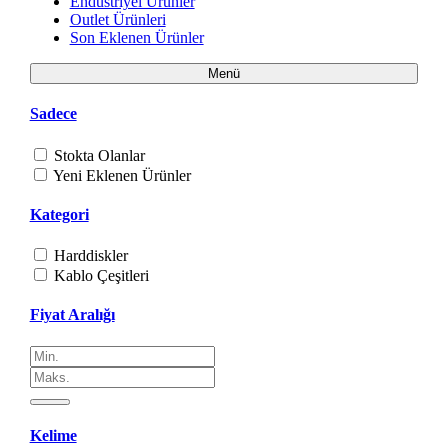
Endüstriyel Ürünler
Outlet Ürünleri
Son Eklenen Ürünler
Menü
Sadece
Stokta Olanlar
Yeni Eklenen Ürünler
Kategori
Harddiskler
Kablo Çeşitleri
Fiyat Aralığı
Kelime